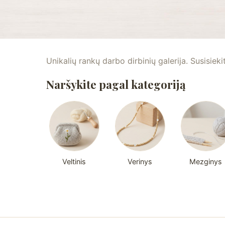
Unikalių rankų darbo dirbinių galerija. Susisieki
Naršykite pagal kategoriją
Veltinis
Verinys
Mezginys